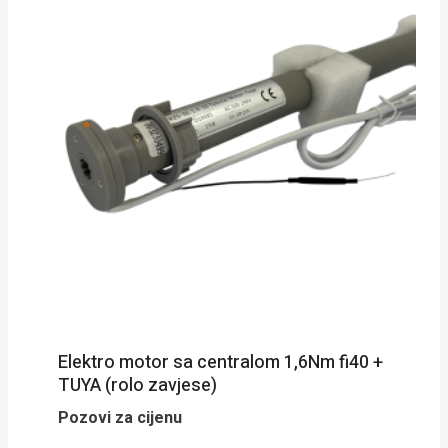
Elektro motor sa centralom 1,6Nm fi40 +
TUYA (rolo zavjese)
Pozovi za cijenu