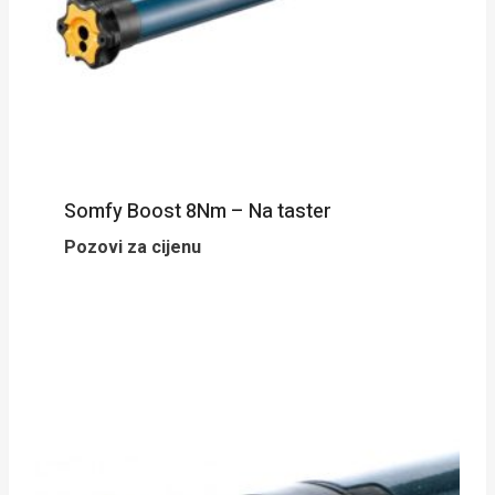
Somfy Boost 8Nm – Na taster
Pozovi za cijenu