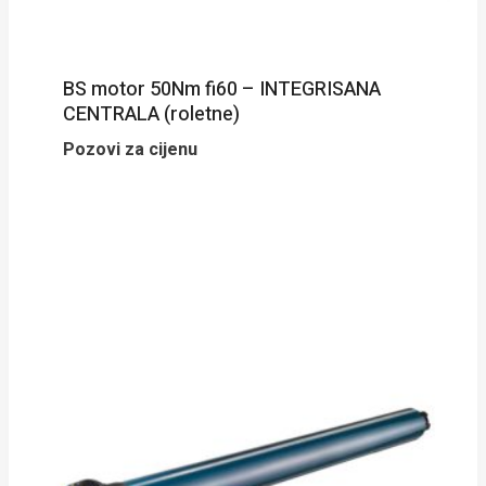
BS motor 50Nm fi60 – INTEGRISANA
CENTRALA (roletne)
Pozovi za cijenu