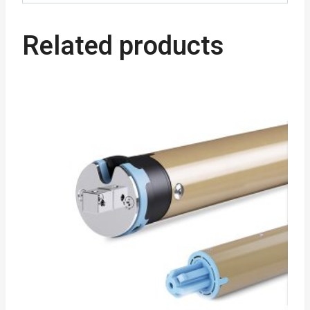
Related products