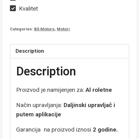
Kvalitet
Categories:
BS Motors
,
Motori
Description
Description
Proizvod je namijenjen za:
Al roletne
Način upravljanja:
Daljinski upravljač i
putem aplikacije
Garancija na proizvod iznosi
2 godine.