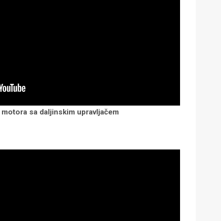
 motora sa daljinskim upravljačem