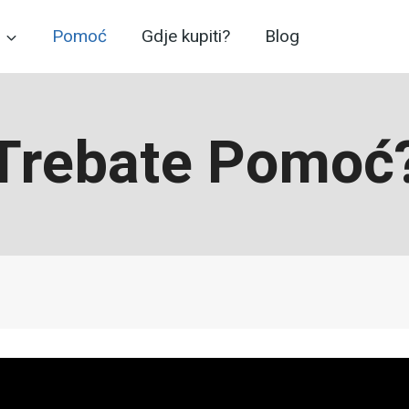
Pomoć
Gdje kupiti?
Blog
Trebate Pomoć