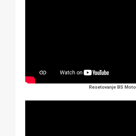
Resetovanje BS Moto