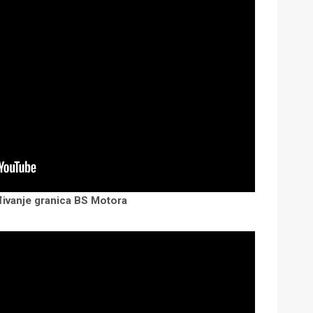
ivanje granica BS Motora