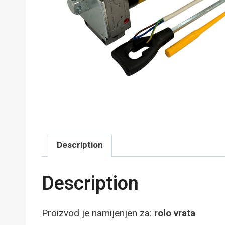
Description
Description
Proizvod je namijenjen za:
rolo vrata