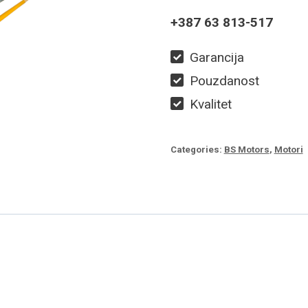
+387 63 813-517
Garancija
Pouzdanost
Kvalitet
Categories:
BS Motors
,
Motori