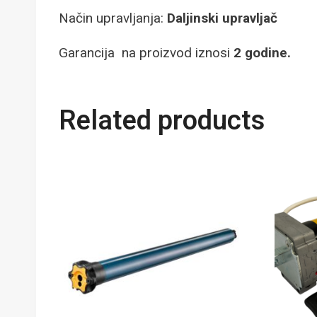
Način upravljanja:
Daljinski upravljač
Garancija na proizvod iznosi
2 godine.
Related products