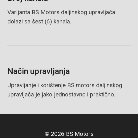
Varijanta BS Motors daljinskog upravljača
dolazi sa šest (6) kanala.
Način upravljanja
Upravljanje i korištenje BS motors daljinskog
upravljača je jako jednostavno i praktično.
© 2026 BS Motors