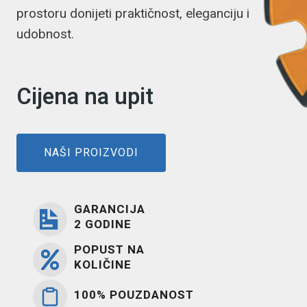
prostoru donijeti praktičnost, eleganciju i
udobnost.
Cijena na upit
NAŠI PROIZVODI
GARANCIJA
2 GODINE
POPUST NA
KOLIČINE
100% POUZDANOST