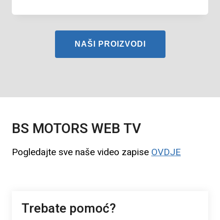
NAŠI PROIZVODI
BS MOTORS WEB TV
Pogledajte sve naše video zapise
OVDJE
Trebate pomoć?