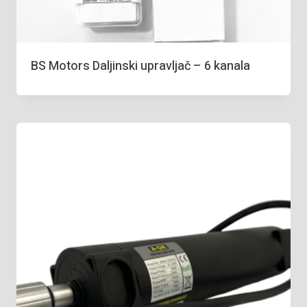
BS Motors Daljinski upravljač – 6 kanala