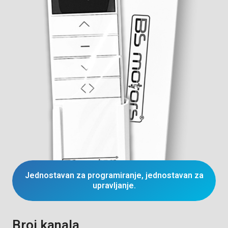
Jednostavan za programiranje, jednostavan za
upravljanje.
Broj kanala