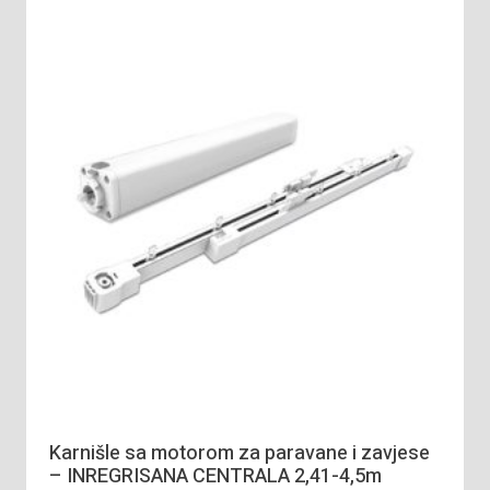
Karnišle sa motorom za paravane i zavjese
– INREGRISANA CENTRALA 2,41-4,5m