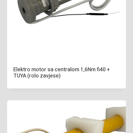
Elektro motor sa centralom 1,6Nm fi40 +
TUYA (rolo zavjese)