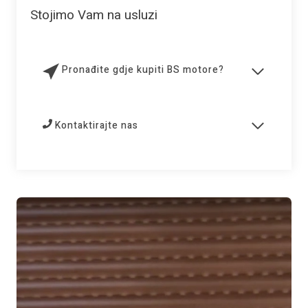
Stojimo Vam na usluzi
Pronađite gdje kupiti BS motore?
Kontaktirajte nas