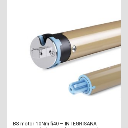
BS motor 10Nm fi40 – INTEGRISANA