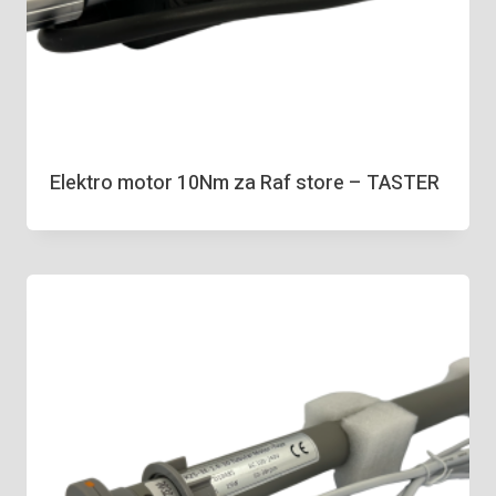
Elektro motor 10Nm za Raf store – TASTER