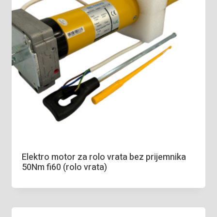
Elektro motor za rolo vrata bez prijemnika
50Nm fi60 (rolo vrata)