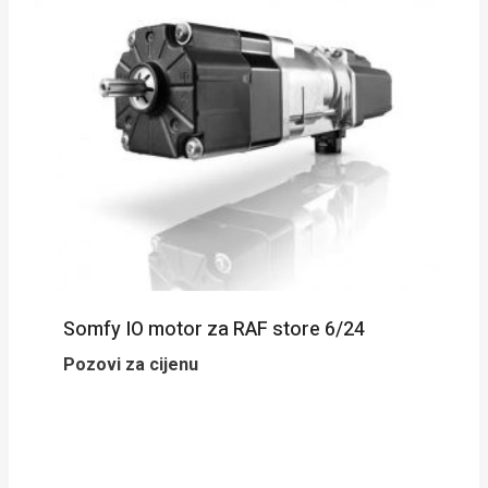
Somfy IO motor za RAF store 6/24
Pozovi za cijenu