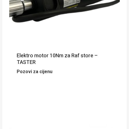
Elektro motor 10Nm za Raf store –
TASTER
Pozovi za cijenu