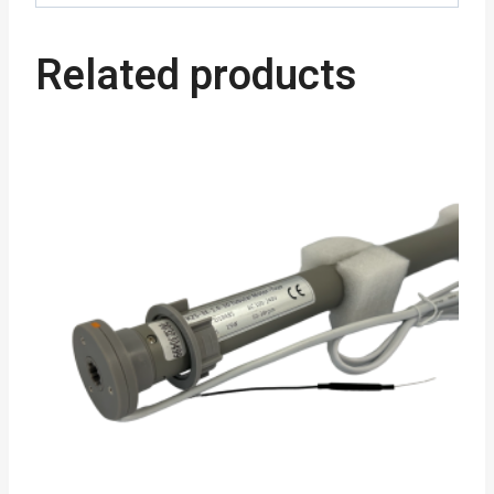
Related products