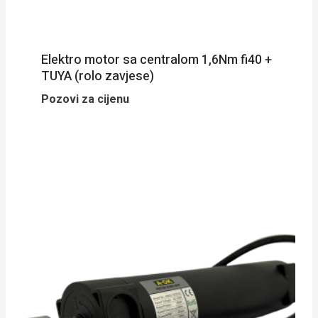
Elektro motor sa centralom 1,6Nm fi40 +
TUYA (rolo zavjese)
Pozovi za cijenu