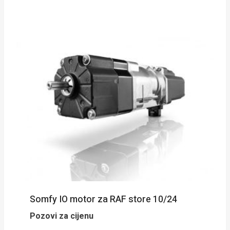
Somfy IO motor za RAF store 10/24
Pozovi za cijenu