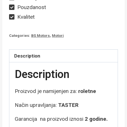
Pouzdanost
Kvalitet
Categories:
BS Motors
,
Motori
Description
Description
Proizvod je namijenjen za:
roletne
Način upravljanja:
TASTER
Garancija na proizvod iznosi
2 godine.