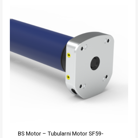
BS Motor – Tubularni Motor SF59-