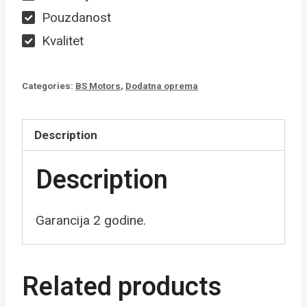
Pouzdanost
Kvalitet
Categories:
BS Motors
,
Dodatna oprema
Description
Description
Garancija 2 godine.
Related products