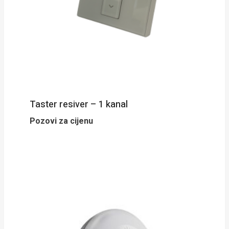
Taster resiver – 1 kanal
Pozovi za cijenu