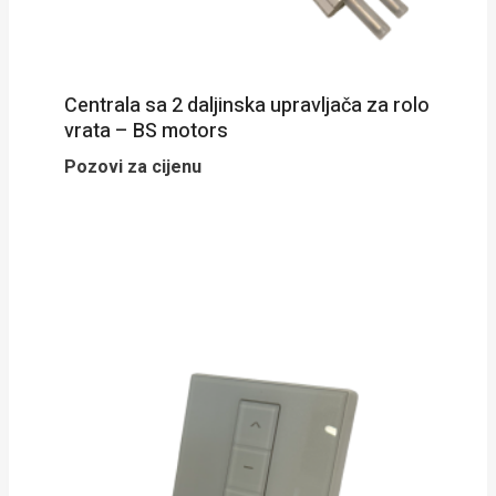
Centrala sa 2 daljinska upravljača za rolo
vrata – BS motors
Pozovi za cijenu