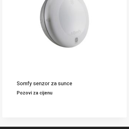
Somfy senzor za sunce
Pozovi za cijenu