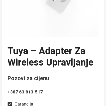
Tuya – Adapter Za
Wireless Upravljanje
Pozovi za cijenu
+387 63 813-517
Garancija